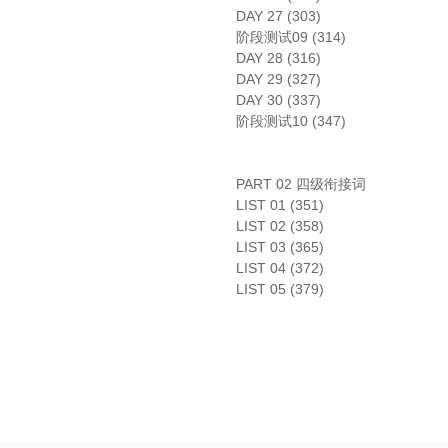
DAY 27 (303)
阶段测试09 (314)
DAY 28 (316)
DAY 29 (327)
DAY 30 (337)
阶段测试10 (347)
PART 02 四级衔接词
LIST 01 (351)
LIST 02 (358)
LIST 03 (365)
LIST 04 (372)
LIST 05 (379)