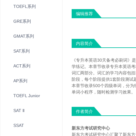
TOEFL系列
编辑推荐
GRE系列
GMAT系列
内容简介
SAT系列
《专升本英语30天备考必刷词》
ACT系列
学练记。本章节收录专升本英语考
词汇两部分。词汇的学习内容包括
阶段，每个阶段提供1套阶段测试
AP系列
本章节收录500个四级单词，分为
单词小程序，随时检测学习效果。
TOEFL Junior
SAT Ⅱ
作者简介
SSAT
新东方考试研究中心
新东方考试研究中心汇聚了新东方