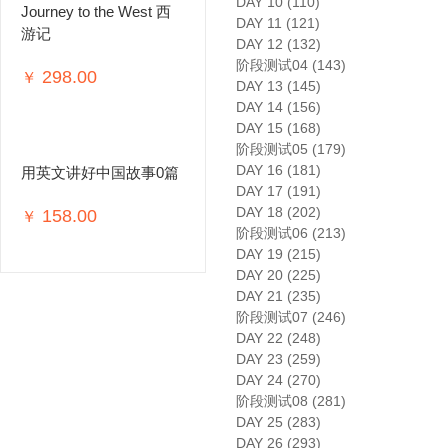
DAY 10 (110)
Journey to the West 西
DAY 11 (121)
游记
DAY 12 (132)
阶段测试04 (143)
298.00
￥
DAY 13 (145)
DAY 14 (156)
DAY 15 (168)
阶段测试05 (179)
DAY 16 (181)
用英文讲好中国故事0篇
DAY 17 (191)
DAY 18 (202)
158.00
￥
阶段测试06 (213)
DAY 19 (215)
DAY 20 (225)
DAY 21 (235)
阶段测试07 (246)
DAY 22 (248)
DAY 23 (259)
DAY 24 (270)
阶段测试08 (281)
DAY 25 (283)
DAY 26 (293)