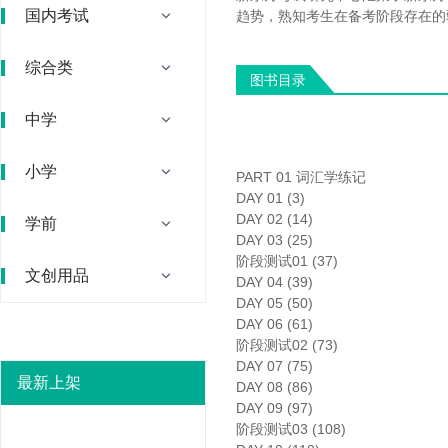
国内考试
趋势，熟知考生在备考阶段存在的
综合类
图书目录
中学
小学
PART 01 词汇学练记
DAY 01 (3)
DAY 02 (14)
学前
DAY 03 (25)
阶段测试01 (37)
文创用品
DAY 04 (39)
DAY 05 (50)
DAY 06 (61)
阶段测试02 (73)
DAY 07 (75)
最新上架
DAY 08 (86)
DAY 09 (97)
阶段测试03 (108)