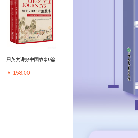
用英文讲好中国故事0篇
158.00
￥