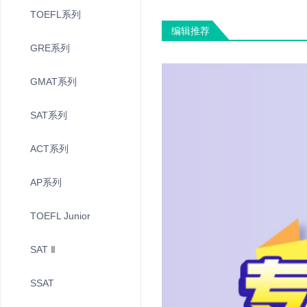
TOEFL系列
编辑推荐
GRE系列
GMAT系列
SAT系列
ACT系列
AP系列
TOEFL Junior
SAT Ⅱ
SSAT