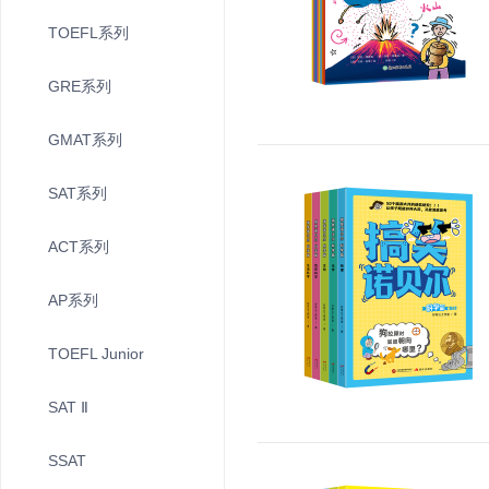
TOEFL系列
GRE系列
GMAT系列
SAT系列
ACT系列
AP系列
TOEFL Junior
SAT Ⅱ
SSAT