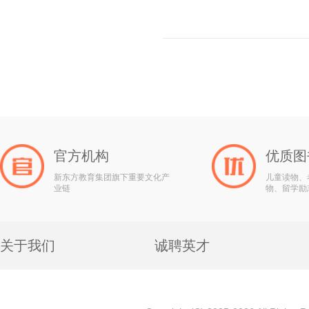
官方机构
优质图
新东方教育集团旗下重要文化产
儿童读物、
业链
物、留学励
关于我们
诚聘英才