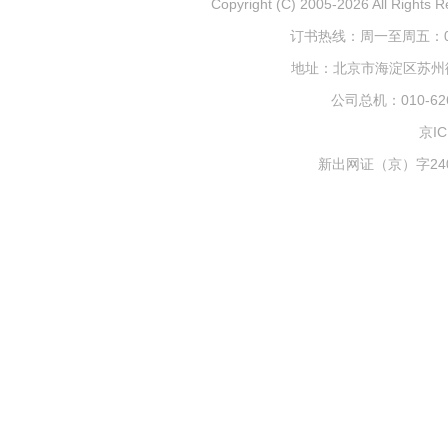
Copyright (C) 2005-2026 All
订书热线：周一至周五：010-
地址：北京市海淀区苏州街1
公司总机：010-626
京IC
新出网证（京）字240号