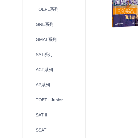
TOEFL系列
GRE系列
GMAT系列
SAT系列
ACT系列
AP系列
TOEFL Junior
SAT Ⅱ
SSAT