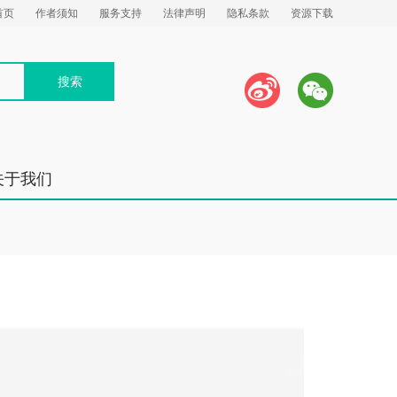
首页
作者须知
服务支持
法律声明
隐私条款
资源下载
关于我们