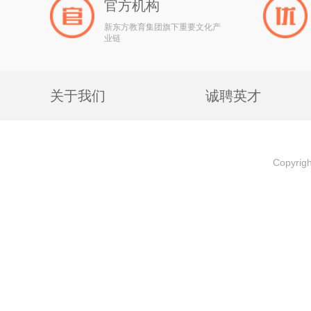
官方机构
新东方教育集团旗下重要文化产
业链
关于我们
诚聘英才
Copyri