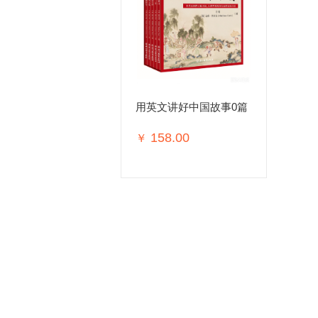
用英文讲好中国故事0篇
158.00
￥