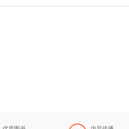
优质图书
内容传播