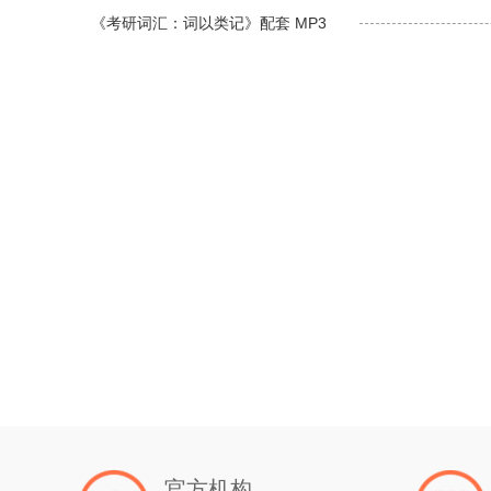
《考研词汇：词以类记》配套 MP3
官方机构