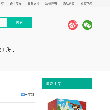
首页
作者须知
服务支持
法律声明
隐私条款
资源下载
关于我们
最新上架
分享到