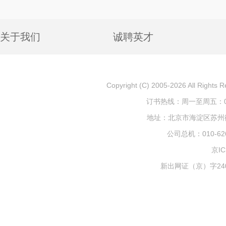
关于我们
诚聘英才
Copyright (C) 2005-2026 All
订书热线：周一至周五：010-
地址：北京市海淀区苏州街1
公司总机：010-626
京IC
新出网证（京）字240号