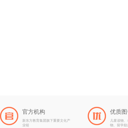
官方机构
优质图
新东方教育集团旗下重要文化产
儿童读物、
业链
物、留学励