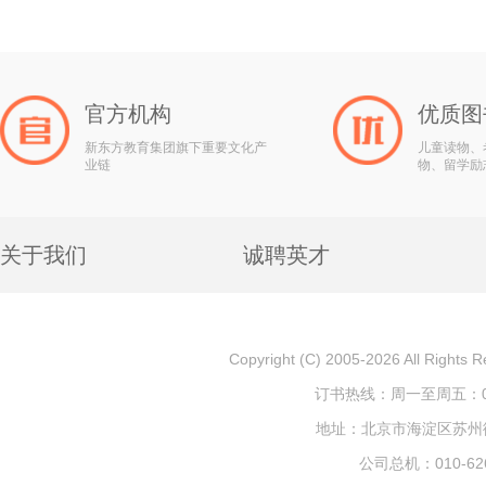
官方机构
优质图
新东方教育集团旗下重要文化产
儿童读物、
业链
物、留学励
关于我们
诚聘英才
Copyright (C) 2005-2026 All
订书热线：周一至周五：010-
地址：北京市海淀区苏州街1
公司总机：010-626