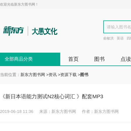
欢迎光临新东方图书网！
俞敏洪
英语
四
首页
图书
点读
全部商品分类
当前位置：
新东方图书网
>
资讯
>
资源下载
>
图书
《新日本语能力测试N2核心词汇 》配套MP3
2019-06-18 11:36
来源：新东方图书网
作者：新东方图书网