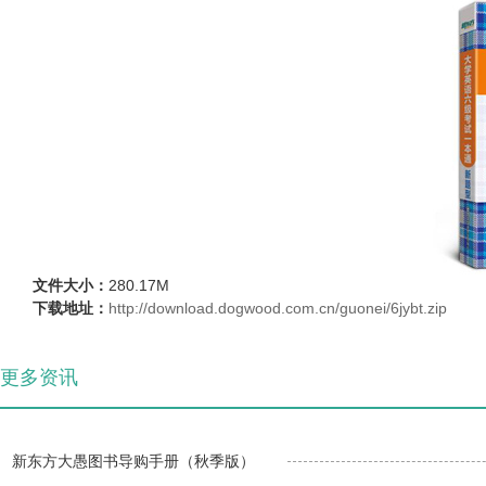
文件大小：
280.17M
下载地址：
http://download.dogwood.com.cn/guonei/6jybt.zip
更多资讯
新东方大愚图书导购手册（秋季版）