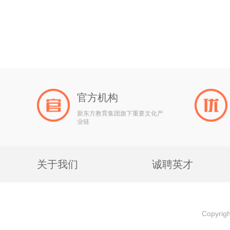
官方机构
新东方教育集团旗下重要文化产
业链
关于我们
诚聘英才
Copyri