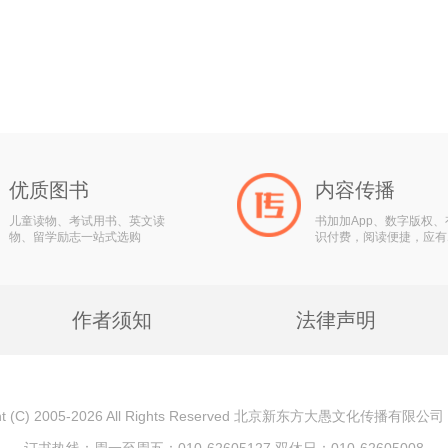
优质图书
内容传播
儿童读物、考试用书、英文读
书加加App、数字版权
物、留学励志一站式选购
识付费，阅读便捷，应有
作者须知
法律声明
ght (C) 2005-2026 All Rights Reserved 北京新东方大愚文化传播有限