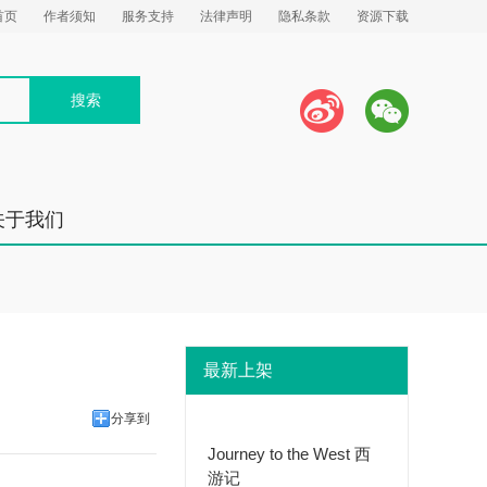
首页
作者须知
服务支持
法律声明
隐私条款
资源下载
关于我们
最新上架
分享到
Journey to the West 西
游记