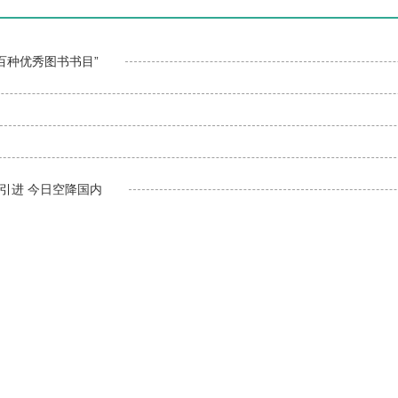
百种优秀图书书目”
引进 今日空降国内