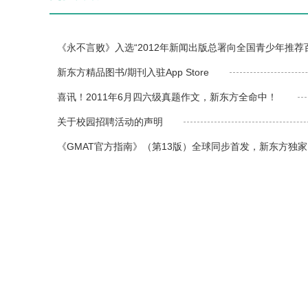
《永不言败》入选“2012年新闻出版总署向全国青少年推荐
新东方精品图书/期刊入驻App Store
喜讯！2011年6月四六级真题作文，新东方全命中！
关于校园招聘活动的声明
《GMAT官方指南》（第13版）全球同步首发，新东方独家