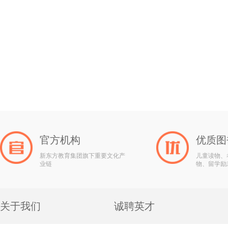
官方机构
优质图
新东方教育集团旗下重要文化产
儿童读物、
业链
物、留学励
关于我们
诚聘英才