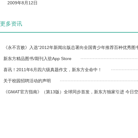
2009年8月12日
更多资讯
《永不言败》入选“2012年新闻出版总署向全国青少年推荐百种优秀图
新东方精品图书/期刊入驻App Store
喜讯！2011年6月四六级真题作文，新东方全命中！
关于校园招聘活动的声明
《GMAT官方指南》（第13版）全球同步首发，新东方独家引进 今日