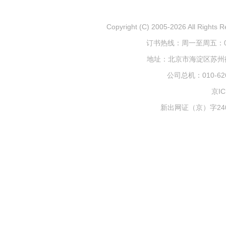
Copyright (C) 2005-2026 All
订书热线：周一至周五：010-
地址：北京市海淀区苏州街1
公司总机：010-626
京IC
新出网证（京）字240号