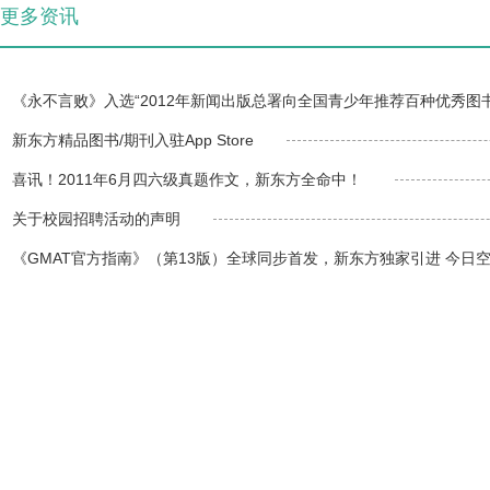
更多资讯
《永不言败》入选“2012年新闻出版总署向全国青少年推荐百种优秀图
新东方精品图书/期刊入驻App Store
喜讯！2011年6月四六级真题作文，新东方全命中！
关于校园招聘活动的声明
《GMAT官方指南》（第13版）全球同步首发，新东方独家引进 今日