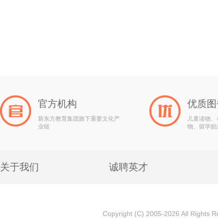
官方机构
优质图
新东方教育集团旗下重要文化产
儿童读物、
业链
物、留学励
关于我们
诚聘英才
Copyright (C) 2005-2026 All