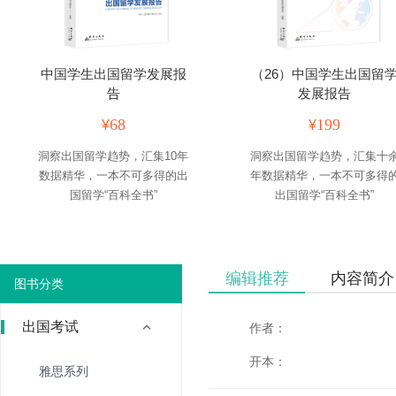
中国学生出国留学发展报
（26）中国学生出国留
告
发展报告
68
199
¥
¥
洞察出国留学趋势，汇集10年
洞察出国留学趋势，汇集十
数据精华，一本不可多得的出
年数据精华，一本不可多得
国留学“百科全书”
出国留学“百科全书”
编辑推荐
内容简介
图书分类
出国考试
作者：
开本：
雅思系列