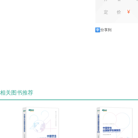
¥
定价
分享到
相关图书推荐