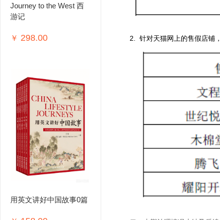
Journey to the West 西
游记
298.00
￥
2.
针对天猫网上的售假店铺
用英文讲好中国故事0篇