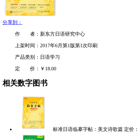
分享到：
作 者：新东方日语研究中心
上架时间：2017年6月第1版第1次印刷
产品类别：日语学习
定 价：
￥18.00
相关数字图书
标准日语临摹字帖：美文诗歌篇
定价：