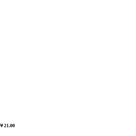
￥21.00