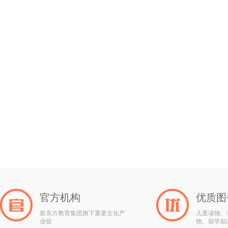
官方机构
优质图
新东方教育集团旗下重要文化产
儿童读物、
业链
物、留学励