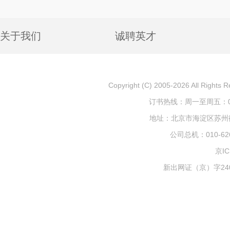
关于我们
诚聘英才
Copyright (C) 2005-2026 All
订书热线：周一至周五：010-
地址：北京市海淀区苏州街1
公司总机：010-626
京IC
新出网证（京）字240号