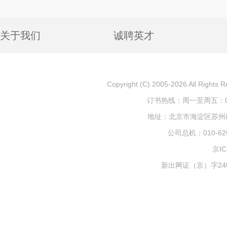
关于我们
诚聘英才
Copyright (C) 2005-2026 All
订书热线：周一至周五：010-
地址：北京市海淀区苏州街1
公司总机：010-626
京IC
新出网证（京）字240号