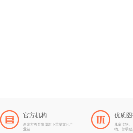
官方机构
优质图
新东方教育集团旗下重要文化产
儿童读物、
业链
物、留学励