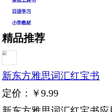
英语工具书
日语学习
小学教材
精品推荐
新东方雅思词汇红宝书
定价：
￥9.99
新东方雅思词汇红宝书应