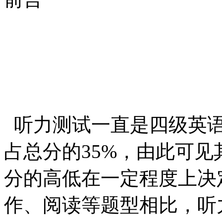
听力测试一直是四级英语
占总分的35%，由此可
分的高低在一定程度上决
作、阅读等题型相比，听