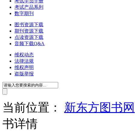
考试学员手册
考试产品系列
数字期刊
图书资源下载
期刊资源下载
点读资源下载
音频下载Q&A
维权动态
法律法规
维权声明
盗版举报
当前位置：
新东方图书网
书详情