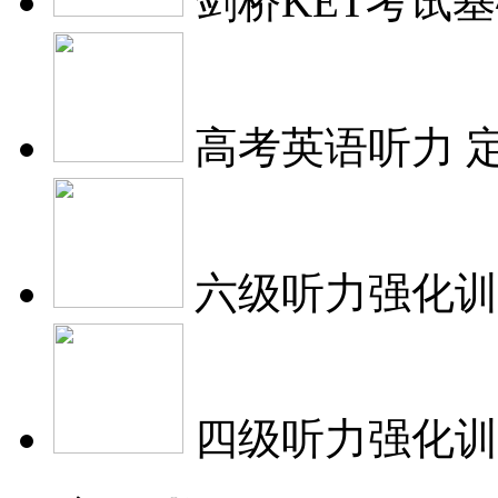
剑桥KET考试
高考英语听力
六级听力强化训
四级听力强化训