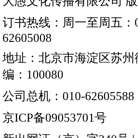
大愚文化传播有限公司 
订书热线：周一至周五：010-
62605008
地址：北京市海淀区苏州街
编：100080
公司总机：010-62605588 
京ICP备09053701号