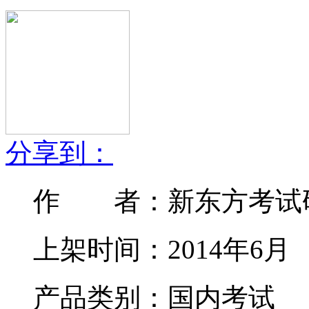
分享到：
作 者：新东方考试
上架时间：2014年6月
产品类别：国内考试