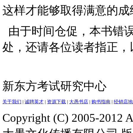
这样才能够取得满意的成
由于时间仓促，本书错误
处，还请各位读者指正，
新东方考试研究中心
关于我们
|
诚聘英才
|
资源下载
|
大愚书店
|
购书指南
|
经销店地
Copyright (C) 2005-2012