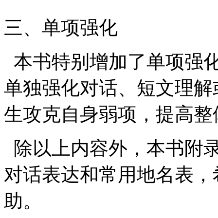
三、单项强化
本书特别增加了单项强化
单独强化对话、短文理解
生攻克自身弱项，提高整
除以上内容外，本书附录
对话表达和常用地名表，
助。