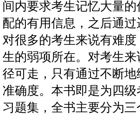
间内要求考生记忆大量的
配的有用信息，之后通过
对很多的考生来说有难度
生的弱项所在。对考生来
径可走，只有通过不断地
准确度。本书即是为四级
习题集，全书主要分为三