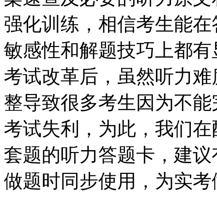
强化训练，相信考生能在
敏感性和解题技巧上都有
考试改革后，虽然听力难
整导致很多考生因为不能
考试失利，为此，我们在
套题的听力答题卡，建议
做题时同步使用，为实考