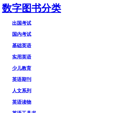
数字图书分类
出国考试
国内考试
基础英语
实用英语
少儿教育
英语期刊
人文系列
英语读物