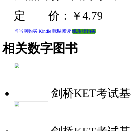
定 价：
￥4.79
当当网购买
Kindle
咪咕阅读
纸质版购买
相关数字图书
剑桥KET考试