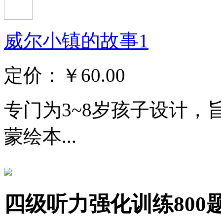
威尔小镇的故事1
定价：
￥60.00
专门为3~8岁孩子设计
蒙绘本...
四级听力强化训练800