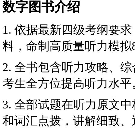
数字图书介绍
1. 依据最新四级考纲要
料，命制高质量听力模拟8
2. 全书包含听力攻略、
考生全方位提高听力水平
3. 全部试题在听力原文
和词汇点拨，讲解细致、