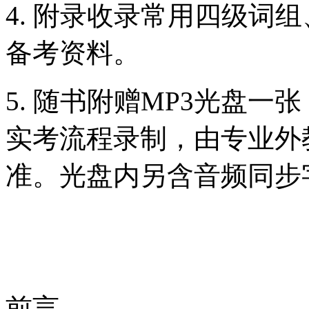
4. 附录收录常用四级词
备考资料。
5. 随书附赠MP3光盘
实考流程录制，由专业外
准。光盘内另含音频同步
前言