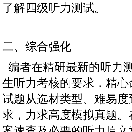
了解四级听力测试。
二、综合强化
编者在精研最新的听力测
生听力考核的要求，精心命
试题从选材类型、难易度
求，力求高度模拟真题。
案速查及必要的听力原文和