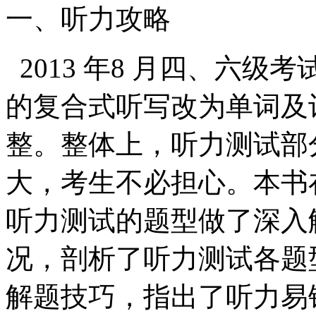
一、听力攻略
2013 年8 月四、六
的复合式听写改为单词及
整。整体上，听力测试部
大，考生不必担心。本书
听力测试的题型做了深入
况，剖析了听力测试各题
解题技巧，指出了听力易