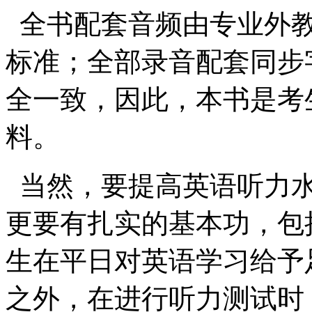
全书配套音频由专业外教
标准；全部录音配套同步
全一致，因此，本书是考
料。
当然，要提高英语听力水
更要有扎实的基本功，包
生在平日对英语学习给予
之外，在进行听力测试时