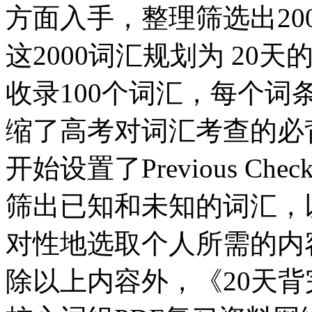
方面入手，整理筛选出20
这2000词汇规划为 2
收录100个词汇，每个
缩了高考对词汇考查的必
开始设置了Previous 
筛出已知和未知的词汇，
对性地选取个人所需的内
除以上内容外，《20天