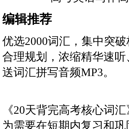
编辑推荐
优选2000词汇，集中突
合理规划，浓缩精华速听
送词汇拼写音频MP3。
《20天背完高考核心词
为需要在短期内复习和巩