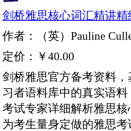
剑桥雅思核心词汇精讲精
作者：（英）Pauline Cull
定价：
￥40.00
剑桥雅思官方备考资料，
习者语料库中的真实语料
考试专家详细解析雅思核
为考生量身定做的雅思考