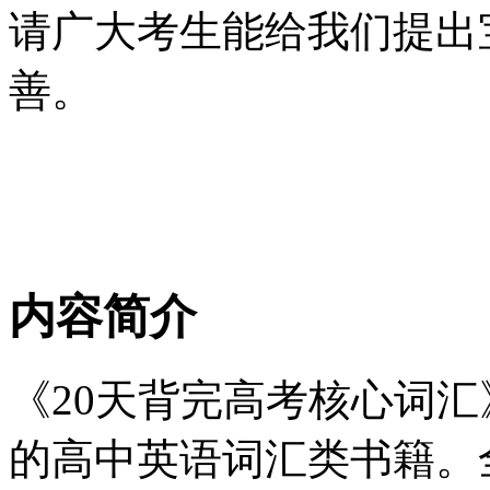
请广大考生能给我们提出
善。
内容简介
《20天背完高考核心词
的高中英语词汇类书籍。