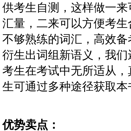
供考生自测，这样做一来
汇量，二来可以方便考生
不够熟练的词汇，高效备
衍生出词组新语义，我们
考生在考试中无所适从，
生可通过多种途径获取本
优势卖点：