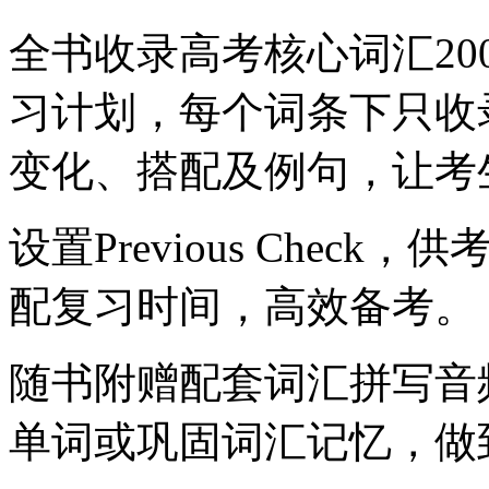
全书收录高考核心词汇20
习计划，每个词条下只收
变化、搭配及例句，让考
设置Previous Che
配复习时间，高效备考。
随书附赠配套词汇拼写音
单词或巩固词汇记忆，做