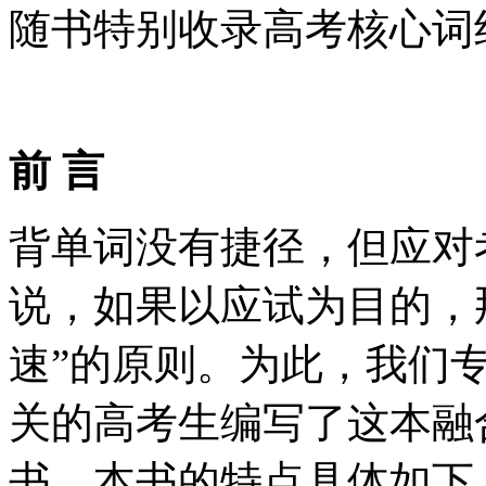
随书特别收录高考核心词
前 言
背单词没有捷径，但应对
说，如果以应试为目的，
速”的原则。为此，我们
关的高考生编写了这本融
书，本书的特点具体如下