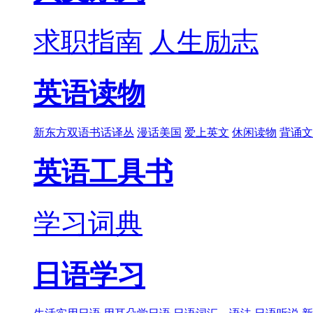
求职指南
人生励志
英语读物
新东方双语书话译丛
漫话美国
爱上英文
休闲读物
背诵文
英语工具书
学习词典
日语学习