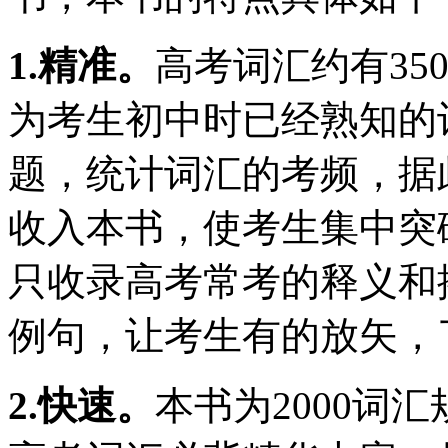
1.精准。
高考词汇约有35
为考生初中时已经熟知的
题，统计词汇的考频，据此
收入本书，使考生集中突
只收录高考常考的释义和
例句，让考生有的放矢，
2.快速。
本书为2000词