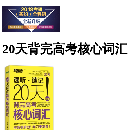
20天背完高考核心词汇