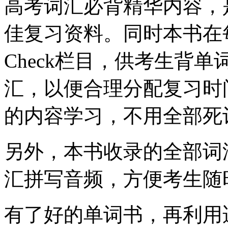
高考词汇必背精华内容，
佳复习资料。同时本书在每一
Check栏目，供考生背
汇，以便合理分配复习时
的内容学习，不用全部死
另外，本书收录的全部词
汇拼写音频，方便考生随
有了好的单词书，再利用