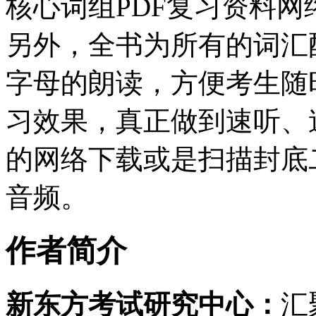
核心词组PDF复习资料
另外，全书为所有的词汇
字母的朗读，方便考生随
习效果，真正做到速听、
的网络下载或是扫描封底
音频。
作者简介
新东方考试研究中心：
汇