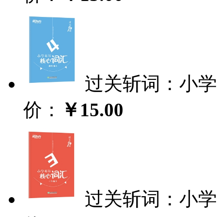
过关斩词：小学
价：
￥15.00
过关斩词：小学