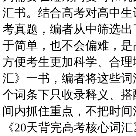
汇书。结合高考对高中生
考真题，编者从中筛选出了
于简单，也不会偏难，是
方便考生更加科学、合理
汇》一书，编者将这些词
个词条下只收录释义、搭
间内抓住重点，不把时间
《20天背完高考核心词汇》中设