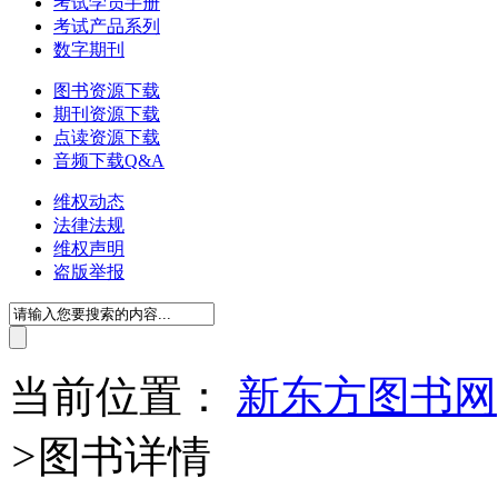
考试学员手册
考试产品系列
数字期刊
图书资源下载
期刊资源下载
点读资源下载
音频下载Q&A
维权动态
法律法规
维权声明
盗版举报
当前位置：
新东方图书网
>
图书详情