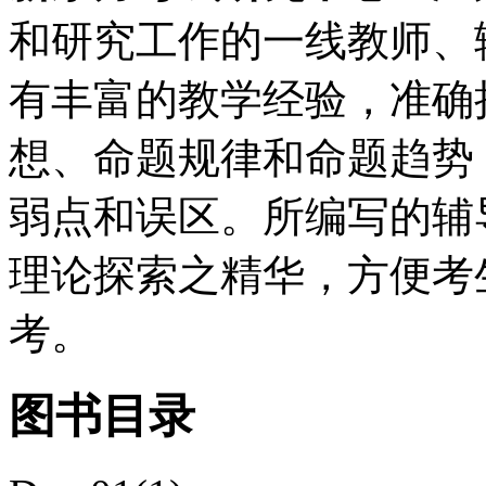
和研究工作的一线教师、
有丰富的教学经验，准确
想、命题规律和命题趋势
弱点和误区。所编写的辅
理论探索之精华，方便考
考。
图书目录