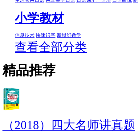
生活实用日语
用耳朵学日语
日语词汇、语法
日语听说
新
小学教材
信息技术
快速识字
新思维数学
查看全部分类
精品推荐
（2018）四大名师讲真题