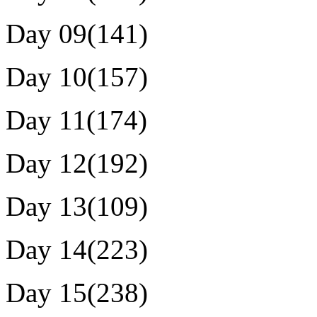
Day 09(141)
Day 10(157)
Day 11(174)
Day 12(192)
Day 13(109)
Day 14(223)
Day 15(238)