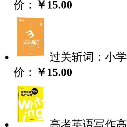
价：
￥15.00
过关斩词：小学
价：
￥15.00
高考英语写作高