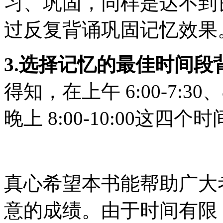
习、巩固，同样是达不到
过反复背诵巩固记忆效果
3.选择记忆的最佳时间段
得知，在上午 6:00-7:30、8:
晚上 8:00-10:00这
真心希望本书能帮助广大
意的成绩。由于时间有限