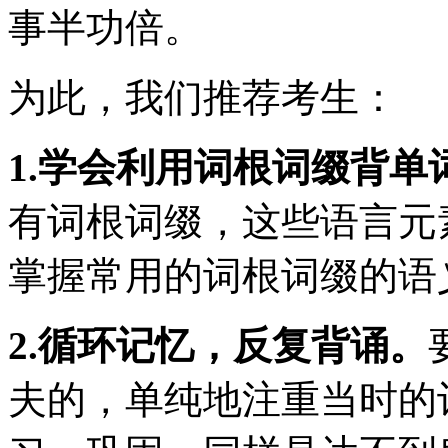
事半功倍。
为此，我们推荐考生：
1.学会利用词根词缀背单
有词根词缀，这些语言元
掌握常用的词根词缀的语
2.循环记忆，反复背诵。
夫的，单纯地注重当时的