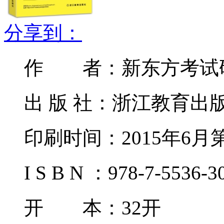
分享到：
作 者：新东方考试
出 版 社：浙江教育出
印刷时间：2015年6月
I S B N ：978-7-5536-3
开 本：32开