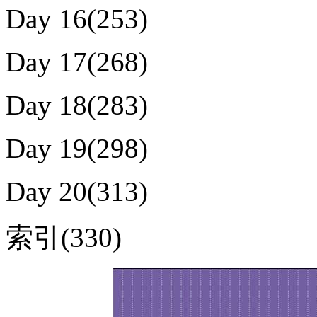
Day 16(253)
Day 17(268)
Day 18(283)
Day 19(298)
Day 20(313)
索引(330)