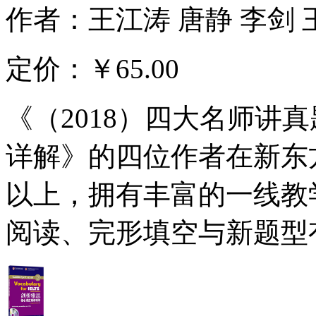
作者：王江涛 唐静 李剑 
定价：
￥65.00
《（2018）四大名师讲
详解》的四位作者在新东
以上，拥有丰富的一线教
阅读、完形填空与新题型