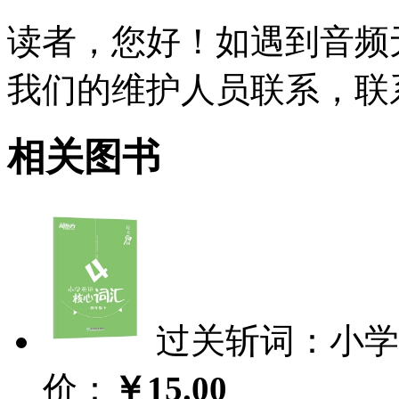
读者，您好！如遇到音频
我们的维护人员联系，联系电话
相关图书
过关斩词：小学
价：
￥15.00