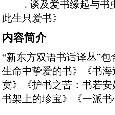
. 谈及爱书缘起与书
此生只爱书》
内容简介
“新东方双语书话译丛”包
生命中挚爱的书》《书海
寞》《护书之苦：书若安
书架上的珍宝》《一派书