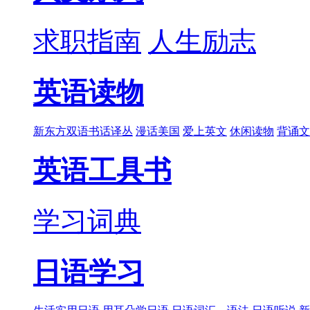
求职指南
人生励志
英语读物
新东方双语书话译丛
漫话美国
爱上英文
休闲读物
背诵文
英语工具书
学习词典
日语学习