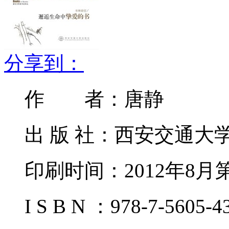
分享到：
作 者：唐静
出 版 社：西安交通大
印刷时间：2012年8月
I S B N ：978-7-5605-4