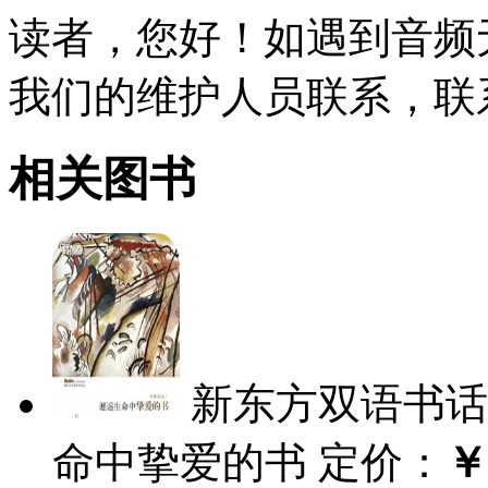
读者，您好！如遇到音频
我们的维护人员联系，联系电话
相关图书
新东方双语书话
命中挚爱的书
定价：
￥