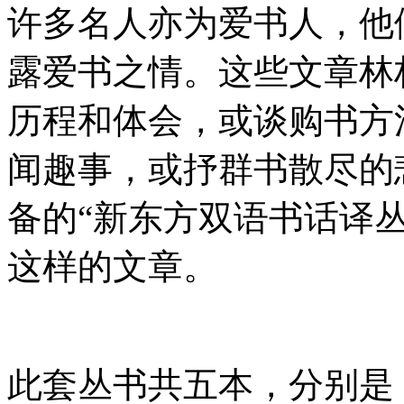
许多名人亦为爱书人，他
露爱书之情。这些文章林
历程和体会，或谈购书方
闻趣事，或抒群书散尽的
备的“新东方双语书话译
这样的文章。
此套丛书共五本，分别是