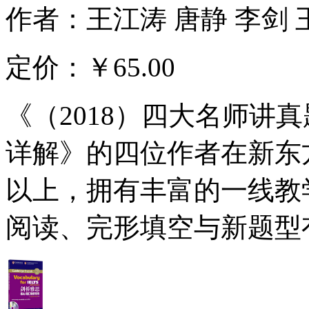
作者：王江涛 唐静 李剑 
定价：
￥65.00
《（2018）四大名师讲
详解》的四位作者在新东
以上，拥有丰富的一线教
阅读、完形填空与新题型