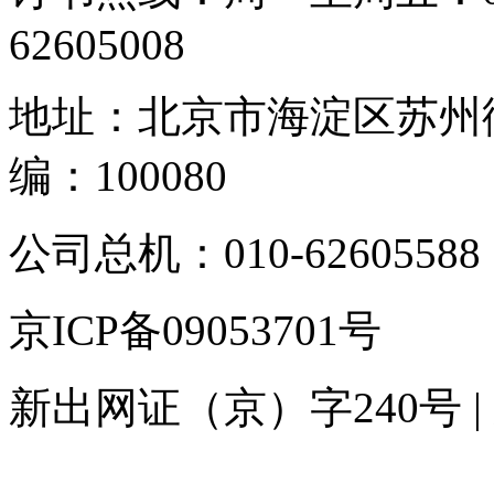
62605008
地址：北京市海淀区苏州街
编：100080
公司总机：010-62605588 
京ICP备09053701号
新出网证（京）字240号 | 京