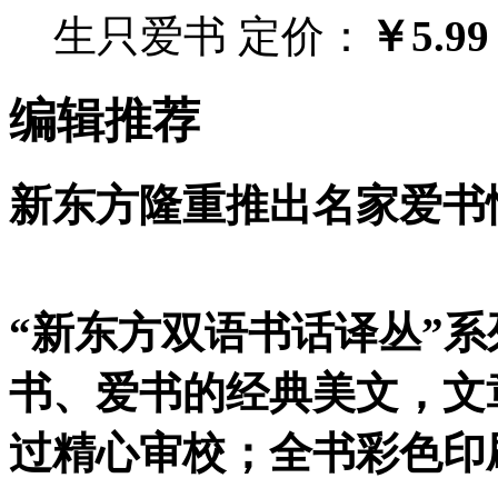
生只爱书
定价：
￥5.99
编辑推荐
新东方隆重推出名家爱书
“新东方双语书话译丛”
书、爱书的经典美文，文
过精心审校；全书彩色印