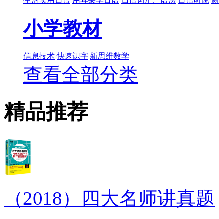
生活实用日语
用耳朵学日语
日语词汇、语法
日语听说
新
小学教材
信息技术
快速识字
新思维数学
查看全部分类
精品推荐
（2018）四大名师讲真题