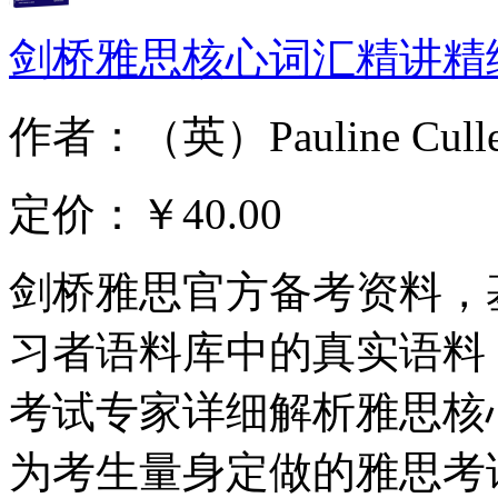
剑桥雅思核心词汇精讲精
作者：（英）Pauline Cull
定价：
￥40.00
剑桥雅思官方备考资料，
习者语料库中的真实语料
考试专家详细解析雅思核
为考生量身定做的雅思考