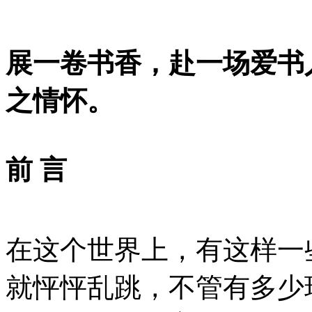
展一卷书香，赴一场爱书
之情怀。
前 言
在这个世界上，有这样一
就怦怦乱跳，不管有多少