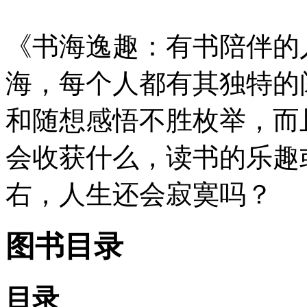
《书海逸趣：有书陪伴的
海，每个人都有其独特的
和随想感悟不胜枚举，而
会收获什么，读书的乐趣
右，人生还会寂寞吗？
图书目录
目录